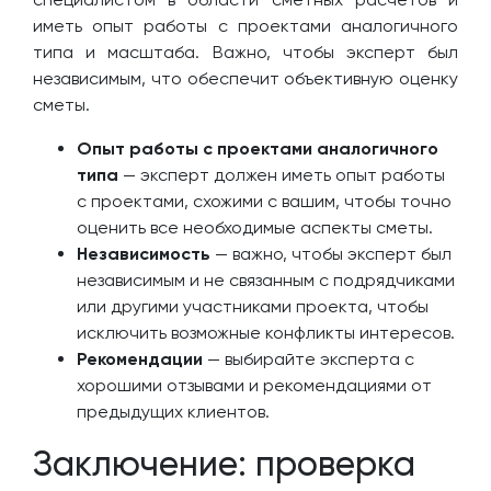
иметь опыт работы с проектами аналогичного
типа и масштаба. Важно, чтобы эксперт был
независимым, что обеспечит объективную оценку
сметы.
Опыт работы с проектами аналогичного
типа
— эксперт должен иметь опыт работы
с проектами, схожими с вашим, чтобы точно
оценить все необходимые аспекты сметы.
Независимость
— важно, чтобы эксперт был
независимым и не связанным с подрядчиками
или другими участниками проекта, чтобы
исключить возможные конфликты интересов.
Рекомендации
— выбирайте эксперта с
хорошими отзывами и рекомендациями от
предыдущих клиентов.
Заключение: проверка