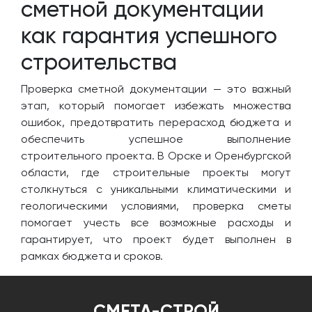
сметной документации
как гарантия успешного
строительства
Проверка сметной документации — это важный
этап, который помогает избежать множества
ошибок, предотвратить перерасход бюджета и
обеспечить успешное выполнение
строительного проекта. В Орске и Оренбургской
области, где строительные проекты могут
столкнуться с уникальными климатическими и
геологическими условиями, проверка сметы
помогает учесть все возможные расходы и
гарантирует, что проект будет выполнен в
рамках бюджета и сроков.
СМЕТА-СТРОЙ