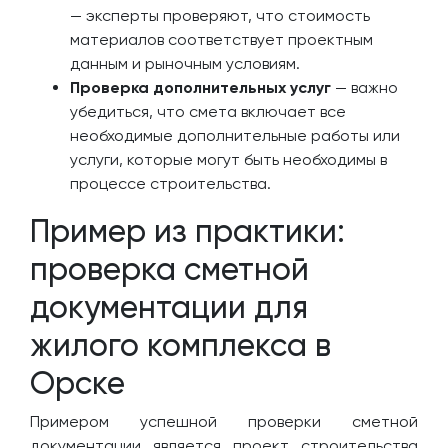
— эксперты проверяют, что стоимость
материалов соответствует проектным
данным и рыночным условиям.
Проверка дополнительных услуг
— важно
убедиться, что смета включает все
необходимые дополнительные работы или
услуги, которые могут быть необходимы в
процессе строительства.
Пример из практики:
проверка сметной
документации для
жилого комплекса в
Орске
Примером успешной проверки сметной
документации является проект строительства