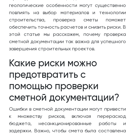
геологические особенности могут существенно
повлиять на выбор материалов и технологии
строительства, проверка сметы поможет
обеспечить точность расчетов и снизить риски. В
этой статье мы расскажем, почему проверка
сметной документации так важна для успешного
завершения строительных проектов.
Какие риски можно
предотвратить с
помощью проверки
сметной документации?
Ошибки в сметной документации могут привести
к множеству рисков, включая перерасход
бюджета, несанкционированные работы и
задержки. Важно, чтобы смета была составлена