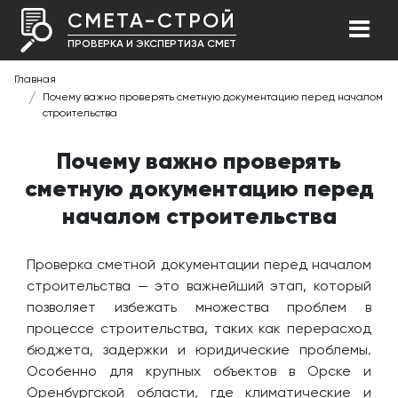
СМЕТА-СТРОЙ
ПРОВЕРКА И ЭКСПЕРТИЗА СМЕТ
Главная
Почему важно проверять сметную документацию перед началом
строительства
Почему важно проверять
сметную документацию перед
началом строительства
Проверка сметной документации перед началом
строительства — это важнейший этап, который
позволяет избежать множества проблем в
процессе строительства, таких как перерасход
бюджета, задержки и юридические проблемы.
Особенно для крупных объектов в Орске и
Оренбургской области, где климатические и