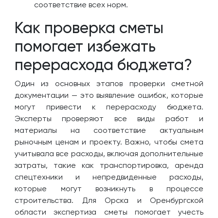
соответствие всех норм.
Как проверка сметы
помогает избежать
перерасхода бюджета?
Один из основных этапов проверки сметной
документации — это выявление ошибок, которые
могут привести к перерасходу бюджета.
Эксперты проверяют все виды работ и
материалы на соответствие актуальным
рыночным ценам и проекту. Важно, чтобы смета
учитывала все расходы, включая дополнительные
затраты, такие как транспортировка, аренда
спецтехники и непредвиденные расходы,
которые могут возникнуть в процессе
строительства. Для Орска и Оренбургской
области экспертиза сметы помогает учесть