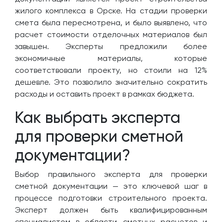
жилого комплекса в Орске. На стадии проверки
смета была пересмотрена, и было выявлено, что
расчет стоимости отделочных материалов был
завышен. Эксперты предложили более
экономичные материалы, которые
соответствовали проекту, но стоили на 12%
дешевле. Это позволило значительно сократить
расходы и оставить проект в рамках бюджета.
Как выбрать эксперта
для проверки сметной
документации?
Выбор правильного эксперта для проверки
сметной документации — это ключевой шаг в
процессе подготовки строительного проекта.
Эксперт должен быть квалифицированным
специалистом в области сметных расчетов и