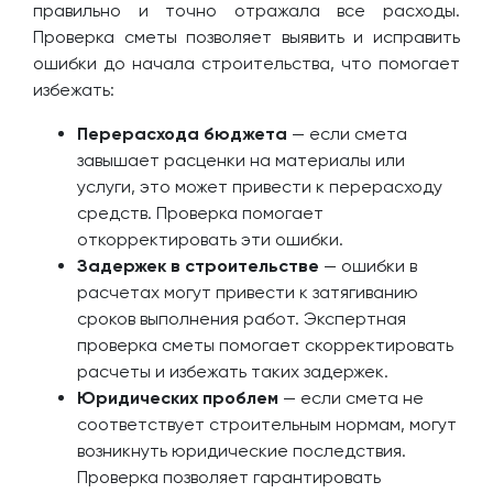
правильно и точно отражала все расходы.
Проверка сметы позволяет выявить и исправить
ошибки до начала строительства, что помогает
избежать:
Перерасхода бюджета
— если смета
завышает расценки на материалы или
услуги, это может привести к перерасходу
средств. Проверка помогает
откорректировать эти ошибки.
Задержек в строительстве
— ошибки в
расчетах могут привести к затягиванию
сроков выполнения работ. Экспертная
проверка сметы помогает скорректировать
расчеты и избежать таких задержек.
Юридических проблем
— если смета не
соответствует строительным нормам, могут
возникнуть юридические последствия.
Проверка позволяет гарантировать