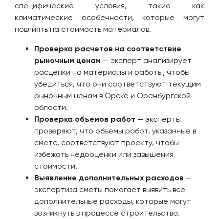
специфические условия, такие как
климатические особенности, которые могут
повлиять на стоимость материалов.
Проверка расчетов на соответствие
рыночным ценам
— эксперт анализирует
расценки на материалы и работы, чтобы
убедиться, что они соответствуют текущим
рыночным ценам в Орске и Оренбургской
области.
Проверка объемов работ
— эксперты
проверяют, что объемы работ, указанные в
смете, соответствуют проекту, чтобы
избежать недооценки или завышения
стоимости.
Выявление дополнительных расходов
—
экспертиза сметы помогает выявить все
дополнительные расходы, которые могут
возникнуть в процессе строительства.