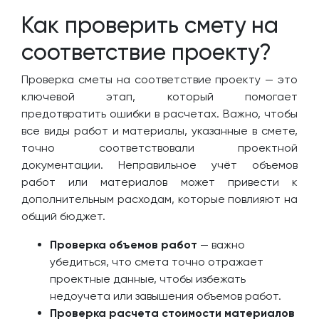
Как проверить смету на
соответствие проекту?
Проверка сметы на соответствие проекту — это
ключевой этап, который помогает
предотвратить ошибки в расчетах. Важно, чтобы
все виды работ и материалы, указанные в смете,
точно соответствовали проектной
документации. Неправильное учёт объемов
работ или материалов может привести к
дополнительным расходам, которые повлияют на
общий бюджет.
Проверка объемов работ
— важно
убедиться, что смета точно отражает
проектные данные, чтобы избежать
недоучета или завышения объемов работ.
Проверка расчета стоимости материалов