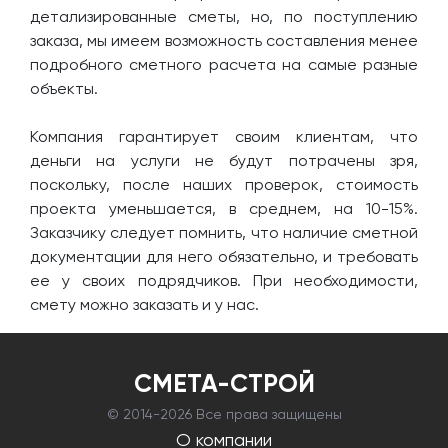
детализированные сметы, но, по поступлению
заказа, мы имеем возможность составления менее
подробного сметного расчета на самые разные
объекты.
Компания гарантирует своим клиентам, что
деньги на услуги не будут потрачены зря,
поскольку, после наших проверок, стоимость
проекта уменьшается, в среднем, на 10-15%.
Заказчику следует помнить, что наличие сметной
документации для него обязательно, и требовать
ее у своих подрядчиков. При необходимости,
смету можно заказать и у нас.
СМЕТА-СТРОЙ
© 2014-
2026 Все права защищены
О компании