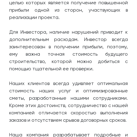
целью которых является получение повышенной
прибыли одной из сторон, участвующих в
реализации проекта.
Для Инвестора, наличие нарушений приводит к
дополнительным расходам. Инвестор всегда
заинтересован в получении прибыли, поэтому,
ему важна точная стоимость будущего
строительство, которой можно добиться с
помощью тщательной ее проверки.
Наших клиентов всегда удивляет оптимальная
стоимость наших услуг и оптимизированные
сметы, разработанные нашими сотрудниками.
Кроме этих достоинств, сотрудничество с нашей
компанией отличается скоростью выполнения
заказов и отсутствием срывов договорных сроков.
Наша компания разрабатывает подробные и