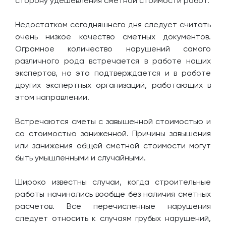
сторону удешевления сметной стоимости работ.
Недостатком сегодняшнего дня следует считать
очень низкое качество сметных документов.
Огромное количество нарушений самого
различного рода встречается в работе наших
экспертов, но это подтверждается и в работе
других экспертных организаций, работающих в
этом направлении.
Встречаются сметы с завышенной стоимостью и
со стоимостью заниженной. Причины завышения
или занижения общей сметной стоимости могут
быть умышленными и случайными.
Широко известны случаи, когда строительные
работы начинались вообще без наличия сметных
расчетов. Все перечисленные нарушения
следует относить к случаям грубых нарушений,