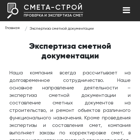
СМЕТА-СТРОЙ
ПРОВЕРКА И ЭКСПЕРТИЗА СМЕТ
Главная
Экспертиза сметной документации
Экспертиза сметной
документации
Наша компания всегда рассчитывает на
долговременное сотрудничество. Наше
основное направление деятельности –
экспертиза сметной документации и
составление сметных документов на
строительство, и ремонт объектов различного
функционального назначения. Кроме проведения
экспертизы и составления смет, компания
выполняет заказы по корректировке смет, в