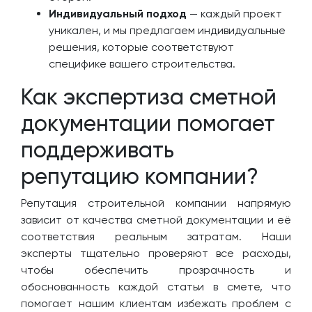
Индивидуальный подход
— каждый проект
уникален, и мы предлагаем индивидуальные
решения, которые соответствуют
специфике вашего строительства.
Как экспертиза сметной
документации помогает
поддерживать
репутацию компании?
Репутация строительной компании напрямую
зависит от качества сметной документации и её
соответствия реальным затратам. Наши
эксперты тщательно проверяют все расходы,
чтобы обеспечить прозрачность и
обоснованность каждой статьи в смете, что
помогает нашим клиентам избежать проблем с