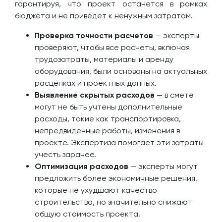
гарантируя, что проект останется в рамках
бюджета и не приведет к ненужным затратам.
Проверка точности расчетов
— эксперты
проверяют, чтобы все расчеты, включая
трудозатраты, материалы и аренду
оборудования, были основаны на актуальных
расценках и проектных данных.
Выявление скрытых расходов
— в смете
могут не быть учтены дополнительные
расходы, такие как транспортировка,
непредвиденные работы, изменения в
проекте. Экспертиза помогает эти затраты
учесть заранее.
Оптимизация расходов
— эксперты могут
предложить более экономичные решения,
которые не ухудшают качество
строительства, но значительно снижают
общую стоимость проекта.