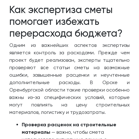
Как экспертиза сметы
помогает избежать
перерасхода бюджета?
Одним из важнейших аспектов экспертизы
является контроль за расходами. Прежде чем
проект будет реализован, эксперты тщательно
проверяют все статьи сметы на возможные
ошибки, завышенные расценки и неучтенные
дополнительные расходы. В Орске и
Оренбургской области такие проверки особенно
важны из-за специфических условий, которые
могут повлиять на цену строительных
материалов, логистику и трудозатраты.
Проверка расценок на строительные
материалы
— важно, чтобы смета