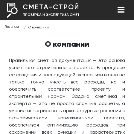
СМЕТА-СТРОЙ
ПРОВЕРКА И ЭКСПЕРТИЗА СМЕТ
Главная
О компании
О компании
Правильная сметная документация — это основа
успешного строительного проекта. В процессе
её создания и последующей экспертизы важно не
только точно учесть все расходы, но и
обеспечить соответствие проекту и
строительным нормам. Задача сметчика и
эксперта — это не просто сложные расчёты, а
умение интегрировать архитектурные решения с
экономическими возможностями проекта,
обеспечивая оптимизацию расходов при
сохранении всех функций и характеристик