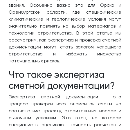
здания. Особенно важно это для Орска и
Оренбургской области, где специфические
климатические и геологические условия могут
значительно повлиять на выбор материалов и
технологии строительства. В этой статье мы
рассмотрим, как экспертиза и проверка сметной
документации могут стать залогом успешного
строительства и избежать множества
потенциальных рисков.
Что такое экспертиза
сметной документации?
Экспертиза сметной документации — это
процесс проверки всех элементов сметы на
соответствие проекту, строительным нормам и
рыночным условиям. Это этап, на котором
специалисты оценивают точность расчетов и