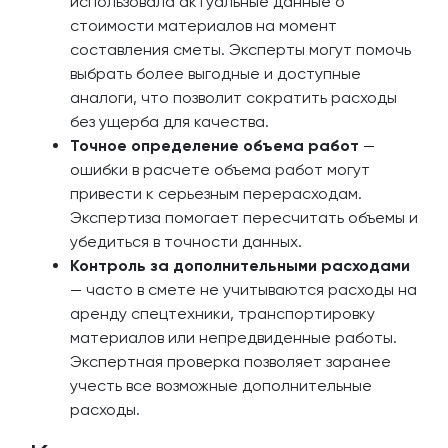
использовала актуальные данные о
стоимости материалов на момент
составления сметы. Эксперты могут помочь
выбрать более выгодные и доступные
аналоги, что позволит сократить расходы
без ущерба для качества.
Точное определение объема работ
—
ошибки в расчете объема работ могут
привести к серьезным перерасходам.
Экспертиза помогает пересчитать объемы и
убедиться в точности данных.
Контроль за дополнительными расходами
— часто в смете не учитываются расходы на
аренду спецтехники, транспортировку
материалов или непредвиденные работы.
Экспертная проверка позволяет заранее
учесть все возможные дополнительные
расходы.