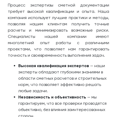
Процесс экспертизы сметной документации
требует высокой квалификации и опыта. Наша
компания использует лучшие практики и методы,
позволяя нашим клиентам получить точные
расчеты и минимизировать возможные риски.
Специалисты нашей компании имеют
многолетний опыт работы с различными
проектами, что позволяет нам гарантировать
точность и своевременность выполнения задач.
Высокая квалификация экспертов
— наши
эксперты обладают глубокими знаниями в
области сметных расчетов и строительных
норм, что позволяет эффективно решать
любые задачи.
Независимость и объективность
— мы
гарантируем, что все проверки проводятся
объективно, без влияния заинтересованных
сторон.