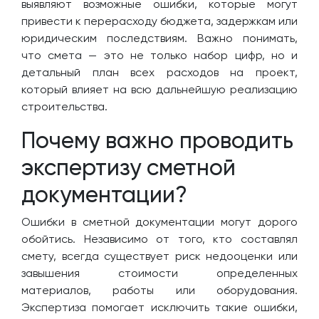
выявляют возможные ошибки, которые могут
привести к перерасходу бюджета, задержкам или
юридическим последствиям. Важно понимать,
что смета — это не только набор цифр, но и
детальный план всех расходов на проект,
который влияет на всю дальнейшую реализацию
строительства.
Почему важно проводить
экспертизу сметной
документации?
Ошибки в сметной документации могут дорого
обойтись. Независимо от того, кто составлял
смету, всегда существует риск недооценки или
завышения стоимости определенных
материалов, работы или оборудования.
Экспертиза помогает исключить такие ошибки,