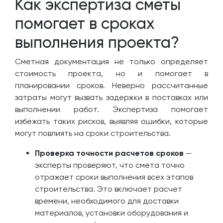
Как экспертиза сметы
помогает в сроках
выполнения проекта?
Сметная документация не только определяет
стоимость проекта, но и помогает в
планировании сроков. Неверно рассчитанные
затраты могут вызвать задержки в поставках или
выполнении работ. Экспертиза помогает
избежать таких рисков, выявляя ошибки, которые
могут повлиять на сроки строительства.
Проверка точности расчетов сроков
—
эксперты проверяют, что смета точно
отражает сроки выполнения всех этапов
строительства. Это включает расчет
времени, необходимого для доставки
материалов, установки оборудования и