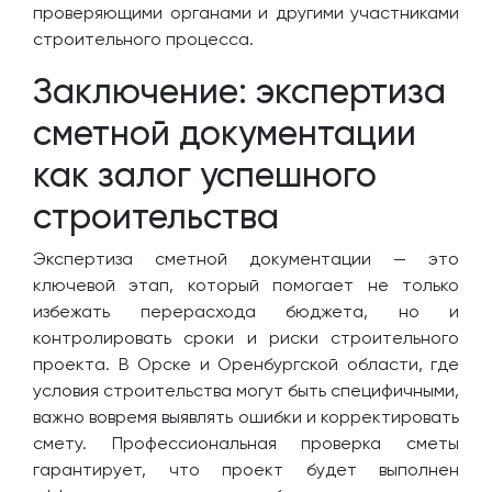
проверяющими органами и другими участниками
строительного процесса.
Заключение: экспертиза
сметной документации
как залог успешного
строительства
Экспертиза сметной документации — это
ключевой этап, который помогает не только
избежать перерасхода бюджета, но и
контролировать сроки и риски строительного
проекта. В Орске и Оренбургской области, где
условия строительства могут быть специфичными,
важно вовремя выявлять ошибки и корректировать
смету. Профессиональная проверка сметы
гарантирует, что проект будет выполнен