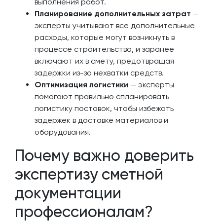
выполнения работ.
Планирование дополнительных затрат
—
эксперты учитывают все дополнительные
расходы, которые могут возникнуть в
процессе строительства, и заранее
включают их в смету, предотвращая
задержки из-за нехватки средств.
Оптимизация логистики
— эксперты
помогают правильно спланировать
логистику поставок, чтобы избежать
задержек в доставке материалов и
оборудования.
Почему важно доверить
экспертизу сметной
документации
профессионалам?